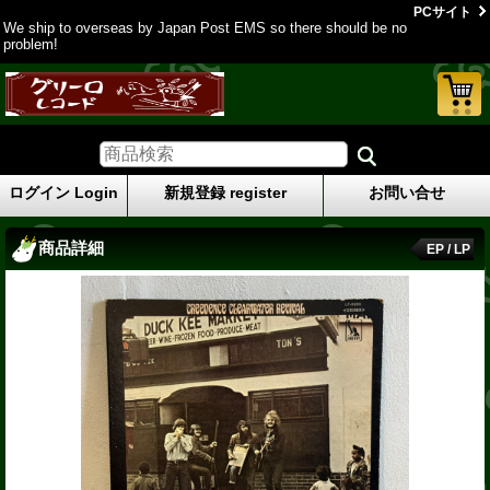
PCサイト
We ship to overseas by Japan Post EMS so there should be no
problem!
ログイン Login
新規登録 register
お問い合せ
商品詳細
EP / LP