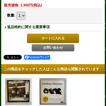
販売価格
:
3,300円
(税込)
数量
:
返品特約に関する重要事項
Facebookでシェア
この商品をチェックした人はこんな商品も閲覧されています