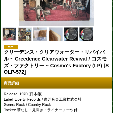
クリーデンス・クリアウォーター・リバイバ
ル ~ Creedence Clearwater Revival / コスモ
ズ・ファクトリー ~ Cosmo's Factory (LP)
[S
OLP-572]
商品詳細
Release: 1970 (日本盤)
Label: Liberty Records / 東芝音楽工業株式会社
Genre: Rock / Country Rock
Jacket: 帯なし・見開き・ライナーノーツ付