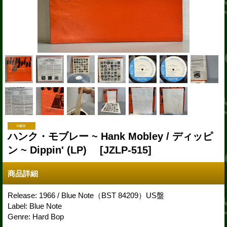
ハンク・モブレー ~ Hank Mobley / ディッピ
ン ~ Dippin' (LP)
[JZLP-515]
商品詳細
Release: 1966 / Blue Note（BST 84209）US盤
Label: Blue Note
Genre: Hard Bop