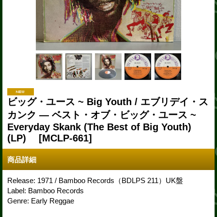
ビッグ・ユース ~ Big Youth / エブリデイ・ス
カンク — ベスト・オブ・ビッグ・ユース ~
Everyday Skank (The Best of Big Youth)
(LP)
[MCLP-661]
商品詳細
Release: 1971 / Bamboo Records（BDLPS 211）UK盤
Label: Bamboo Records
Genre: Early Reggae