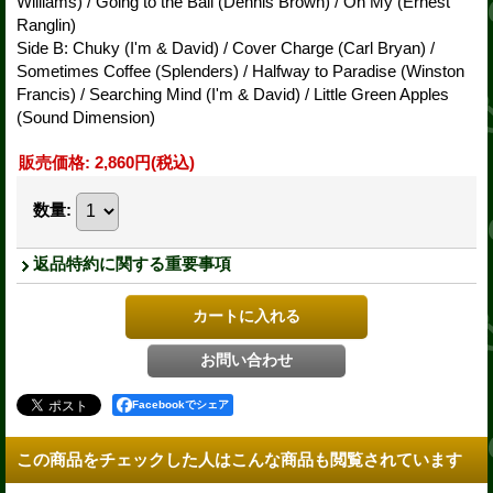
Williams) / Going to the Ball (Dennis Brown) / Oh My (Ernest
Ranglin)
Side B: Chuky (I'm & David) / Cover Charge (Carl Bryan) /
Sometimes Coffee (Splenders) / Halfway to Paradise (Winston
Francis) / Searching Mind (I'm & David) / Little Green Apples
(Sound Dimension)
販売価格
:
2,860円
(税込)
数量
:
返品特約に関する重要事項
Facebookでシェア
この商品をチェックした人はこんな商品も閲覧されています