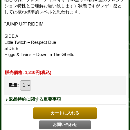
ション特性とご理解お願い致します）状態ですがレゲエ盤と
しては概ね標準的レベルと思われます。
"JUMP UP" RIDDIM
SIDE A
Little Twitch – Respect Due
SIDE B
Higgs & Twins – Down In The Ghetto
販売価格
:
1,210円
(税込)
数量
:
返品特約に関する重要事項