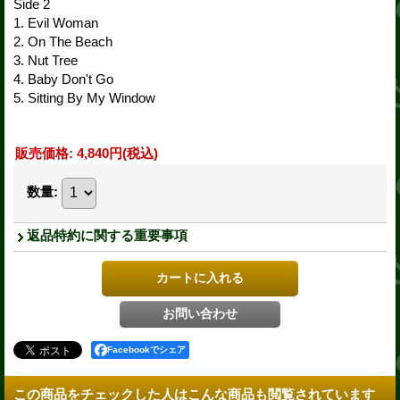
Side 2
1. Evil Woman
2. On The Beach
3. Nut Tree
4. Baby Don't Go
5. Sitting By My Window
販売価格
:
4,840円
(税込)
数量
:
返品特約に関する重要事項
Facebookでシェア
この商品をチェックした人はこんな商品も閲覧されています