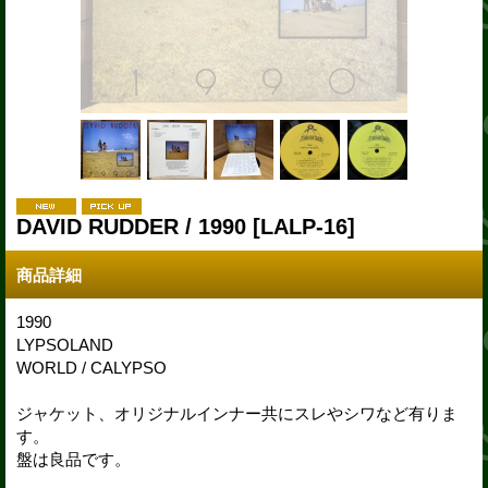
DAVID RUDDER / 1990
[LALP-16]
商品詳細
1990
LYPSOLAND
WORLD / CALYPSO
ジャケット、オリジナルインナー共にスレやシワなど有りま
す。
盤は良品です。