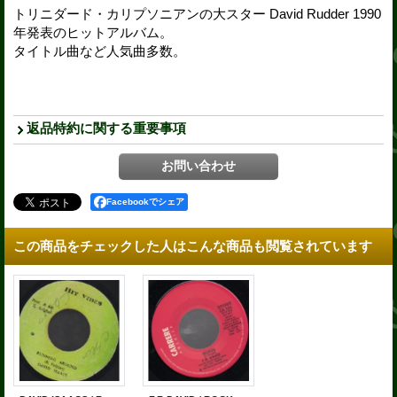
トリニダード・カリプソニアンの大スター David Rudder 1990
年発表のヒットアルバム。
タイトル曲など人気曲多数。
返品特約に関する重要事項
Facebookでシェア
この商品をチェックした人はこんな商品も閲覧されています