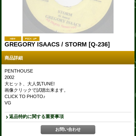
GREGORY ISAACS / STORM
[Q-236]
商品詳細
PENTHOUSE
2002
大ヒット、大人気TUNE!
画像クリックで試聴出来ます。
CLICK TO PHOTO♪
VG
返品特約に関する重要事項