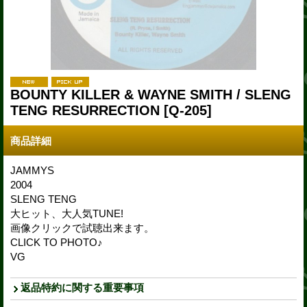
BOUNTY KILLER & WAYNE SMITH / SLENG
TENG RESURRECTION
[Q-205]
商品詳細
JAMMYS
2004
SLENG TENG
大ヒット、大人気TUNE!
画像クリックで試聴出来ます。
CLICK TO PHOTO♪
VG
返品特約に関する重要事項